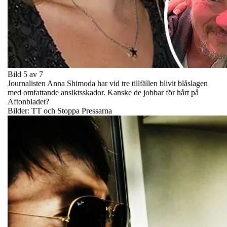
Bild 5 av 7
Journalisten Anna Shimoda har vid tre tillfällen blivit blåslagen
med omfattande ansiktsskador. Kanske de jobbar för hårt på
Aftonbladet?
Bilder: TT och Stoppa Pressarna