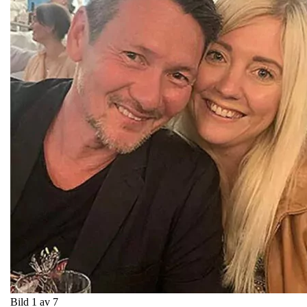
Bild 1 av 7