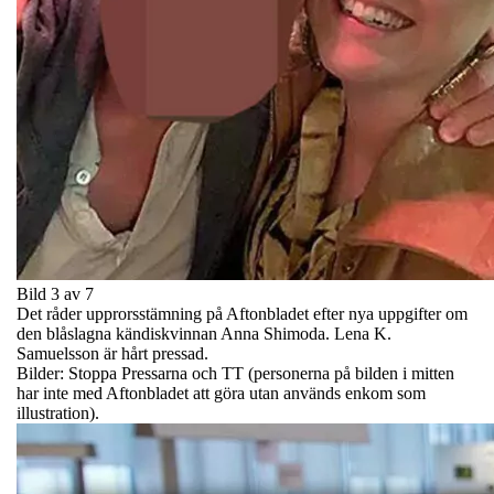
Bild 3 av 7
Det råder upprorsstämning på Aftonbladet efter nya uppgifter om
den blåslagna kändiskvinnan Anna Shimoda. Lena K.
Samuelsson är hårt pressad.
Bilder: Stoppa Pressarna och TT (personerna på bilden i mitten
har inte med Aftonbladet att göra utan används enkom som
illustration).