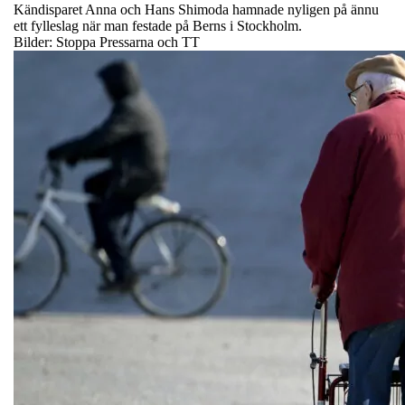
Kändisparet Anna och Hans Shimoda hamnade nyligen på ännu
ett fylleslag när man festade på Berns i Stockholm.
Bilder: Stoppa Pressarna och TT