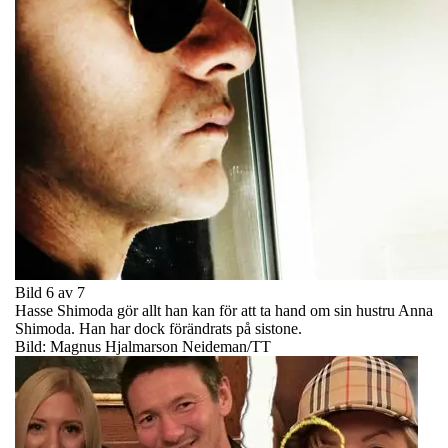
Bild 6 av 7
Hasse Shimoda gör allt han kan för att ta hand om sin hustru Anna
Shimoda. Han har dock förändrats på sistone.
Bild: Magnus Hjalmarson Neideman/TT