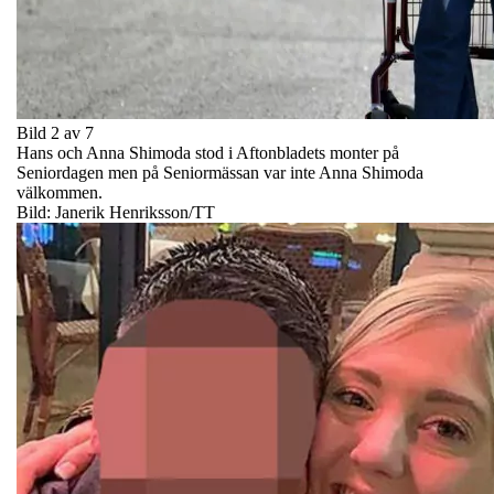
Bild 2 av 7
Hans och Anna Shimoda stod i Aftonbladets monter på
Seniordagen men på Seniormässan var inte Anna Shimoda
välkommen.
Bild: Janerik Henriksson/TT