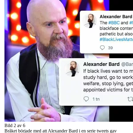
Bild 2 av 6
Bråket började med att Alexander Bard i en serie tweets gav