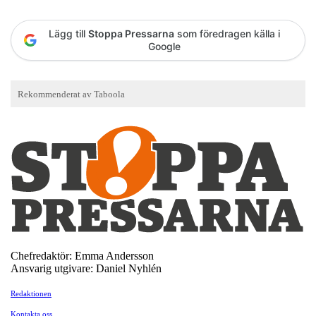
Lägg till
Stoppa Pressarna
som föredragen källa i
Google
Chefredaktör: Emma Andersson
Ansvarig utgivare: Daniel Nyhlén
Redaktionen
Kontakta oss