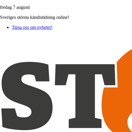
fredag 7 augusti
Sveriges största kändistidning online!
Tipsa oss om nyheter!