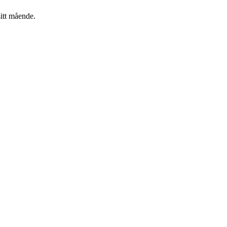
itt mående.