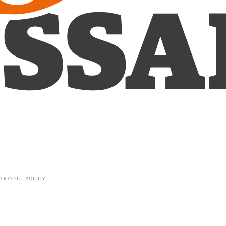
TIONELL POLICY