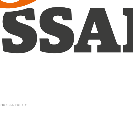
TIONELL POLICY