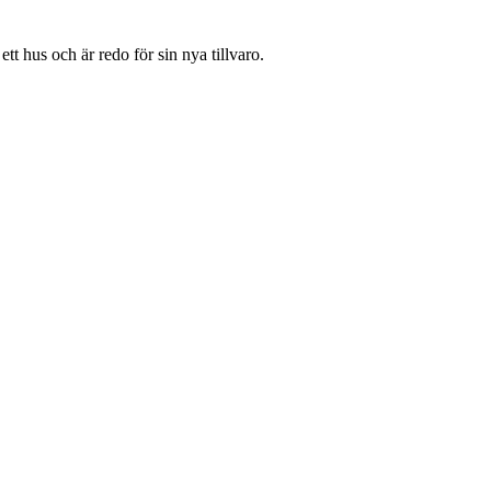
tt hus och är redo för sin nya tillvaro.