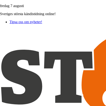
fredag 7 augusti
Sveriges största kändistidning online!
Tipsa oss om nyheter!