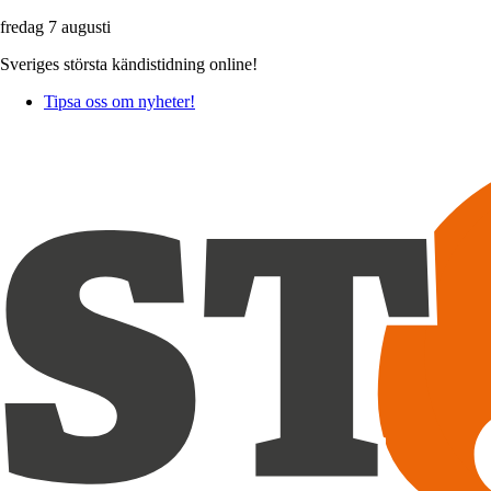
fredag 7 augusti
Sveriges största kändistidning online!
Tipsa oss om nyheter!