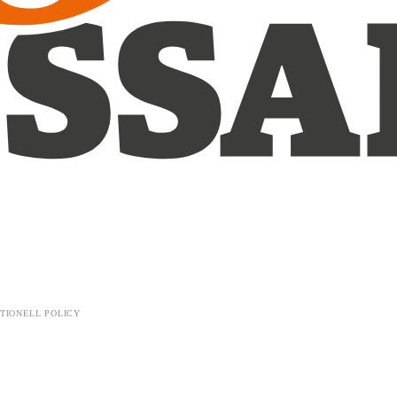
TIONELL POLICY