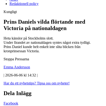
Redaktionell policy
Kungligt
Prins Daniels vilda flörtande med
Victoria på nationaldagen
Heta känslor på Stockholms slott.
Under firandet av nationaldagen syntes något extra tydligt.
Prins Daniel kunde helt enkelt inte slita blicken från
kronprinsessan Victoria.
Stoppa Pressarna
Emma Andersson
| 2026-06-06 kl 14:32 |
Har du ett nyhetstips?
Tipsa oss om nyheter!
Dela Inlägg
Facebook