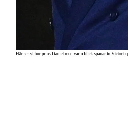
Här ser vi hur prins Daniel med varm blick spanar in Victoria