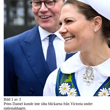
Bild 1 av 3
Prins Daniel kunde inte slita blickarna från Victoria under
nationaldagen.