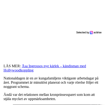
LÄS MER:
Åsa Ingrossos nye kärlek – kändisman med
Hollywoodkoppling
Nationaldagen är en av kungafamiljens viktigaste arbetsdagar på
året. Programmet är minutiöst planerat och varje rörelse följer ett
noggrant schema.
Ändå var det relationen mellan kronprinsessparet som kom att
stjäla mycket av uppmärksamheten.