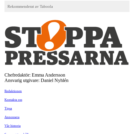
Chefredaktör: Emma Andersson
Ansvarig utgivare: Daniel Nyhlén
Redaktionen
Kontakta oss
Tipsa
Annonsera
Vår historia