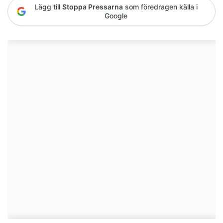
Lägg till
Stoppa Pressarna
som föredragen källa i
Google