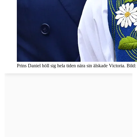
Prins Daniel höll sig hela tiden nära sin älskade Victoria. Bil