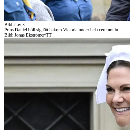
Bild 2 av 3
Prins Daniel höll sig tätt bakom Victoria under hela ceremonin.
Bild: Jonas Ekströmer/TT