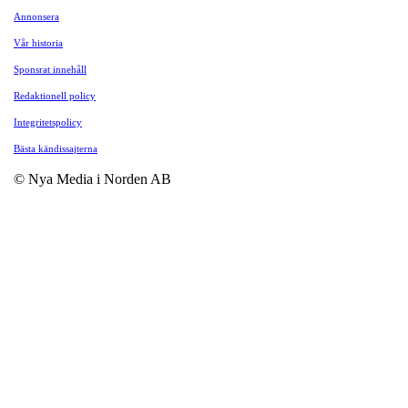
Annonsera
Vår historia
Sponsrat innehåll
Redaktionell policy
Integritetspolicy
Bästa kändissajterna
© Nya Media i Norden AB