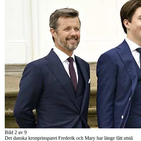
Bild 2 av 9
Det danska kronprinsparet Frederik och Mary har länge fått utstå