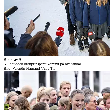
Bild 6 av 9
Nu har dock kronprinsparet kommit på nya tankar.
Bild: Valentin Flauraud / AP / TT