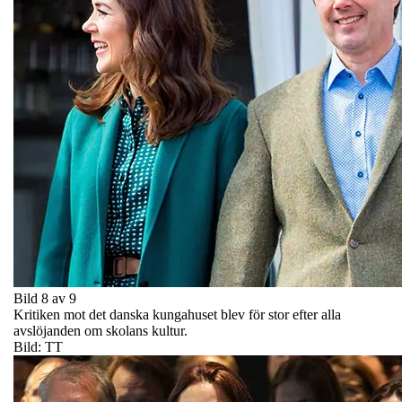
Bild 8 av 9
Kritiken mot det danska kungahuset blev för stor efter alla
avslöjanden om skolans kultur.
Bild: TT