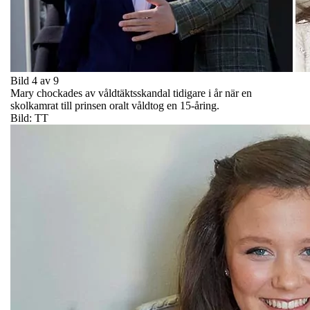
Bild 4 av 9
Mary chockades av våldtäktsskandal tidigare i år när en
skolkamrat till prinsen oralt våldtog en 15-åring.
Bild: TT