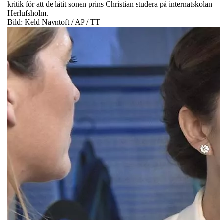
kritik för att de låtit sonen prins Christian studera på internatskolan
Herlufsholm.
Bild: Keld Navntoft / AP / TT