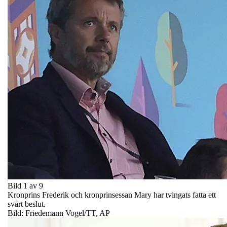
Bild 1 av 9
Kronprins Frederik och kronprinsessan Mary har tvingats fatta ett
svårt beslut.
Bild: Friedemann Vogel/TT, AP