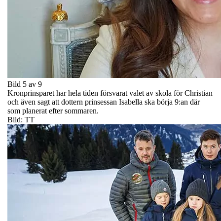
Bild 5 av 9
Kronprinsparet har hela tiden försvarat valet av skola för Christian
och även sagt att dottern prinsessan Isabella ska börja 9:an där
som planerat efter sommaren.
Bild: TT