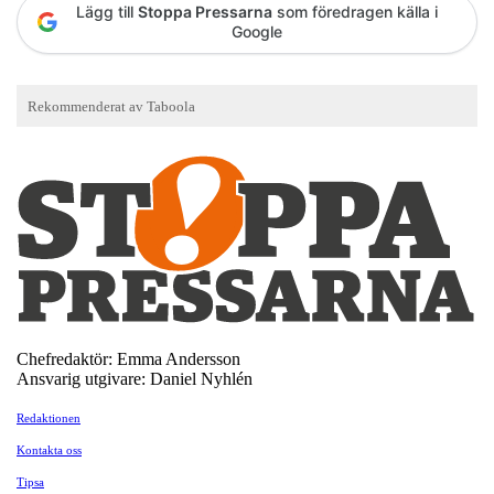
Lägg till
Stoppa Pressarna
som föredragen källa i
Google
Chefredaktör: Emma Andersson
Ansvarig utgivare: Daniel Nyhlén
Redaktionen
Kontakta oss
Tipsa