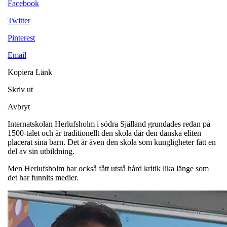
Facebook
Twitter
Pinterest
Email
Kopiera Länk
Skriv ut
Avbryt
Internatskolan Herlufsholm i södra Själland grundades redan på
1500-talet och är traditionellt den skola där den danska eliten
placerat sina barn. Det är även den skola som kungligheter fått en
del av sin utbildning.
Men Herlufsholm har också fått utstå hård kritik lika länge som
det har funnits medier.