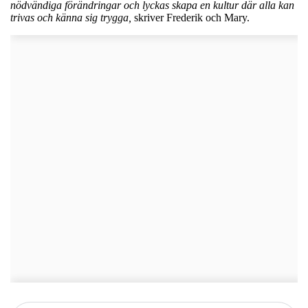
nödvändiga förändringar och lyckas skapa en kultur där alla kan
trivas och känna sig trygga,
skriver Frederik och Mary.