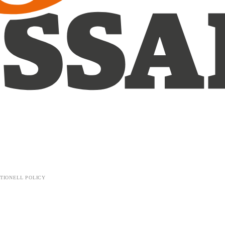
TIONELL POLICY