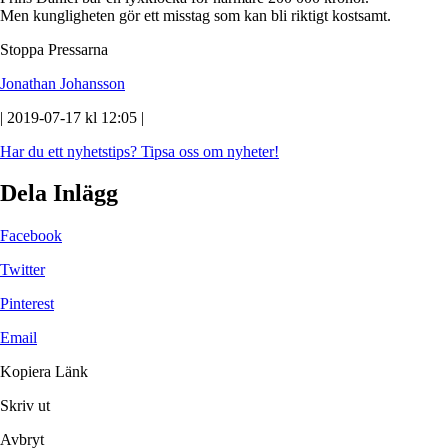
Men kungligheten gör ett misstag som kan bli riktigt kostsamt.
Stoppa Pressarna
Jonathan Johansson
| 2019-07-17 kl 12:05 |
Har du ett nyhetstips?
Tipsa oss om nyheter!
Dela Inlägg
Facebook
Twitter
Pinterest
Email
Kopiera Länk
Skriv ut
Avbryt