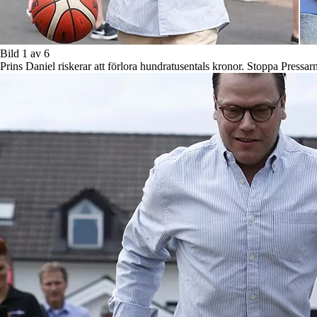
Bild 1 av 6
Prins Daniel riskerar att förlora hundratusentals kronor. Stoppa Press