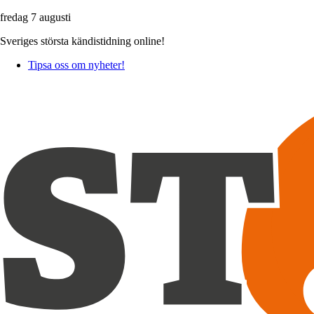
fredag 7 augusti
Sveriges största kändistidning online!
Tipsa oss om nyheter!