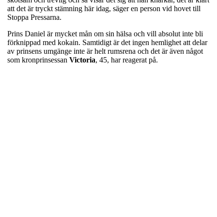
att det är tryckt stämning här idag, säger en person vid hovet till
Stoppa Pressarna.
Prins Daniel är mycket mån om sin hälsa och vill absolut inte bli
förknippad med kokain. Samtidigt är det ingen hemlighet att delar
av prinsens umgänge inte är helt rumsrena och det är även något
som kronprinsessan
Victoria
, 45, har reagerat på.