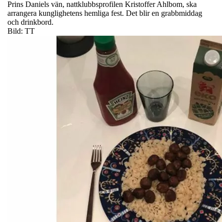
Prins Daniels vän, nattklubbsprofilen Kristoffer Ahlbom, ska
arrangera kunglighetens hemliga fest. Det blir en grabbmiddag
och drinkbord.
Bild: TT