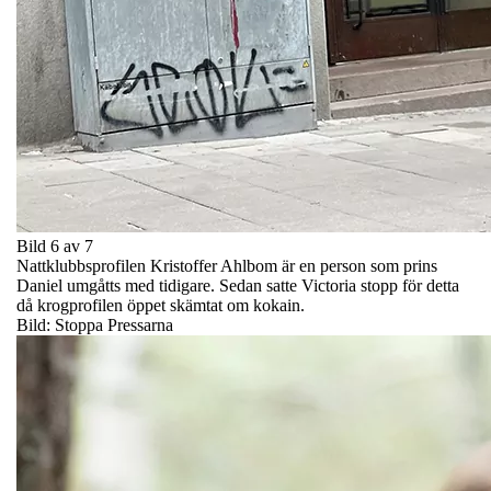
Bild 6 av 7
Nattklubbsprofilen Kristoffer Ahlbom är en person som prins
Daniel umgåtts med tidigare. Sedan satte Victoria stopp för detta
då krogprofilen öppet skämtat om kokain.
Bild: Stoppa Pressarna