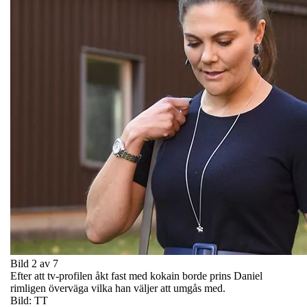
Bild 2 av 7
Efter att tv-profilen åkt fast med kokain borde prins Daniel
rimligen överväga vilka han väljer att umgås med.
Bild: TT