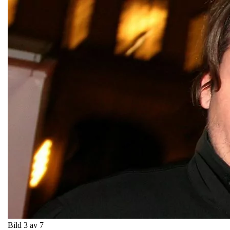
Bild 3 av 7