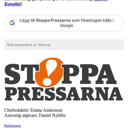
Kungligt
!
Lägg till
Stoppa Pressarna
som föredragen källa i
Google
Chefredaktör: Emma Andersson
Ansvarig utgivare: Daniel Nyhlén
Redaktionen