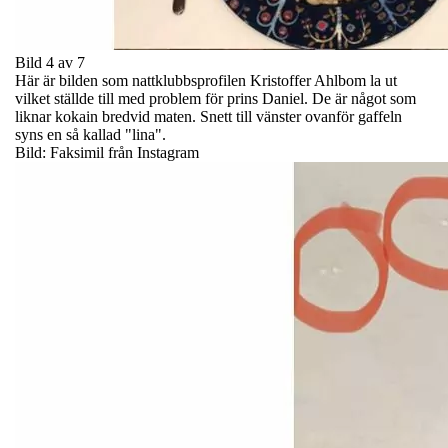
Bild 4 av 7
Här är bilden som nattklubbsprofilen Kristoffer Ahlbom la ut
vilket ställde till med problem för prins Daniel. De är något som
liknar kokain bredvid maten. Snett till vänster ovanför gaffeln
syns en så kallad "lina".
Bild: Faksimil från Instagram