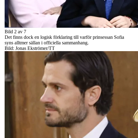
Bild 2 av 7
Det finns dock en logisk förklaring till varför prinsessan Sofia
syns alltmer sällan i officiella sammanhang.
Bild: Jonas Ekströmer/TT