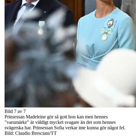
Bild 7 av 7
Prinsessan Madeleine gör så gott hon kan men hennes
"varumärke" är väldigt mycket svagare än det som hennes
svägerska har. Prinsessan Sofia verkar inte kunna gör något fel.
Bild: Claudio Bresciani/TT