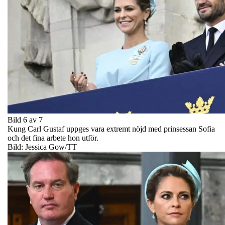
Bild 6 av 7
Kung Carl Gustaf uppges vara extremt nöjd med prinsessan Sofia
och det fina arbete hon utför.
Bild: Jessica Gow/TT