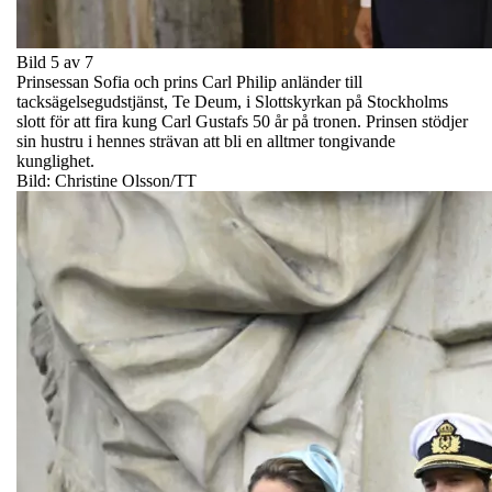
Bild 5 av 7
Prinsessan Sofia och prins Carl Philip anländer till
tacksägelsegudstjänst, Te Deum, i Slottskyrkan på Stockholms
slott för att fira kung Carl Gustafs 50 år på tronen. Prinsen stödjer
sin hustru i hennes strävan att bli en alltmer tongivande
kunglighet.
Bild: Christine Olsson/TT