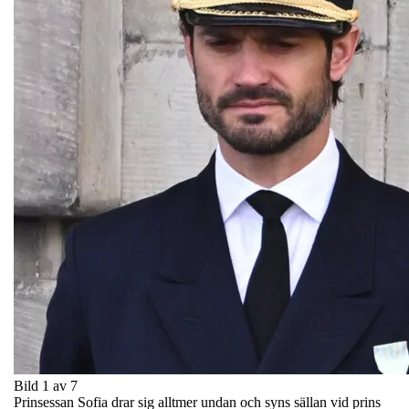
Bild 1 av 7
Prinsessan Sofia drar sig alltmer undan och syns sällan vid prins