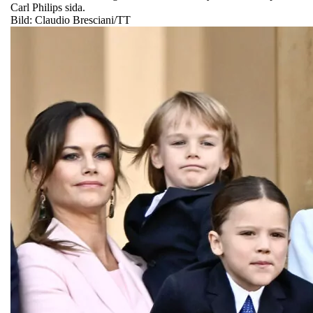
Carl Philips sida.
Bild: Claudio Bresciani/TT