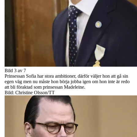
Bild 3 av 7
Prinsessan Sofia har stora ambitioner, därför väljer hon att gå sin
egen väg men nu måste hon börja jobba igen om hon inte är redo
att bli föraktad som prinsessan Madeleine.
Bild: Christine Olsson/TT