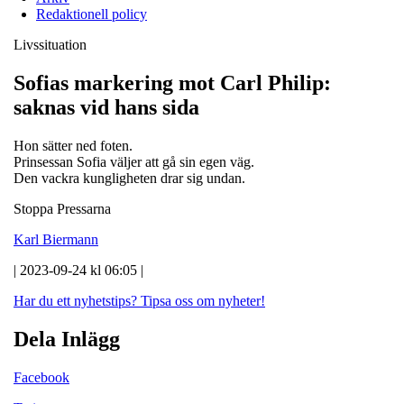
Redaktionell policy
Livssituation
Sofias markering mot Carl Philip:
saknas vid hans sida
Hon sätter ned foten.
Prinsessan Sofia väljer att gå sin egen väg.
Den vackra kungligheten drar sig undan.
Stoppa Pressarna
Karl Biermann
| 2023-09-24 kl 06:05 |
Har du ett nyhetstips?
Tipsa oss om nyheter!
Dela Inlägg
Facebook