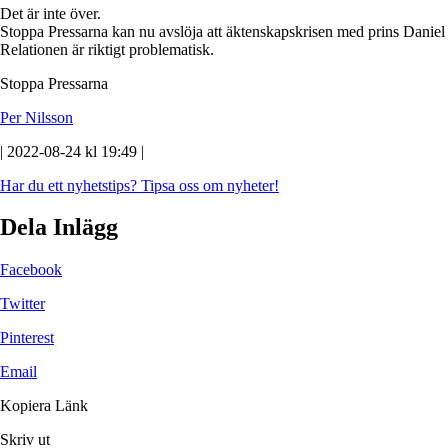
Det är inte över.
Stoppa Pressarna kan nu avslöja att äktenskapskrisen med prins Daniel 
Relationen är riktigt problematisk.
Stoppa Pressarna
Per Nilsson
| 2022-08-24 kl 19:49 |
Har du ett nyhetstips?
Tipsa oss om nyheter!
Dela Inlägg
Facebook
Twitter
Pinterest
Email
Kopiera Länk
Skriv ut