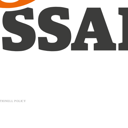
TIONELL POLICY