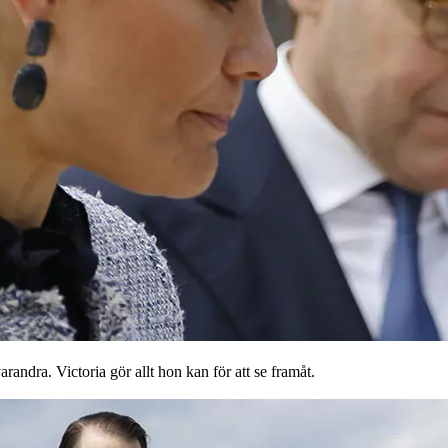
arandra. Victoria gör allt hon kan för att se framåt.