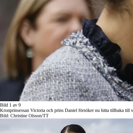
Bild 1 av 9
Kronprinsessan Victoria och prins Daniel försöker nu hitta tillbaka till v
Bild: Christine Olsson/TT