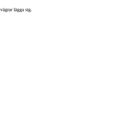
vägrar lägga sig.