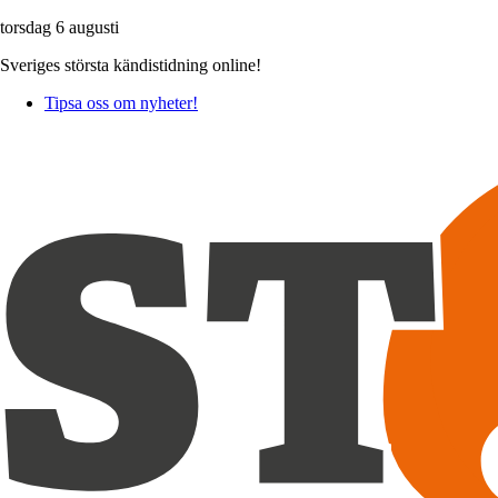
torsdag 6 augusti
Sveriges största kändistidning online!
Tipsa oss om nyheter!