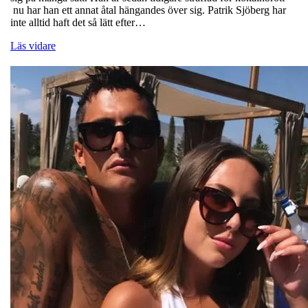
nu har han ett annat åtal hängandes över sig. Patrik Sjöberg har
inte alltid haft det så lätt efter…
Läs vidare