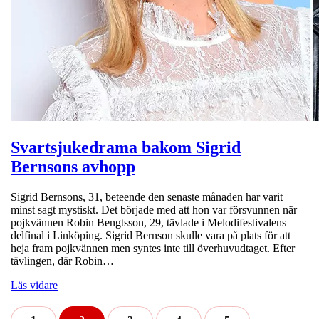
Svartsjukedrama bakom Sigrid
Bernsons avhopp
Sigrid Bernsons, 31, beteende den senaste månaden har varit
minst sagt mystiskt. Det började med att hon var försvunnen när
pojkvännen Robin Bengtsson, 29, tävlade i Melodifestivalens
delfinal i Linköping. Sigrid Bernson skulle vara på plats för att
heja fram pojkvännen men syntes inte till överhuvudtaget. Efter
tävlingen, där Robin…
Läs vidare