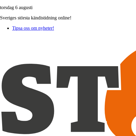
torsdag 6 augusti
Sveriges största kändistidning online!
Tipsa oss om nyheter!