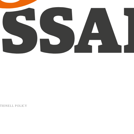
TIONELL POLICY