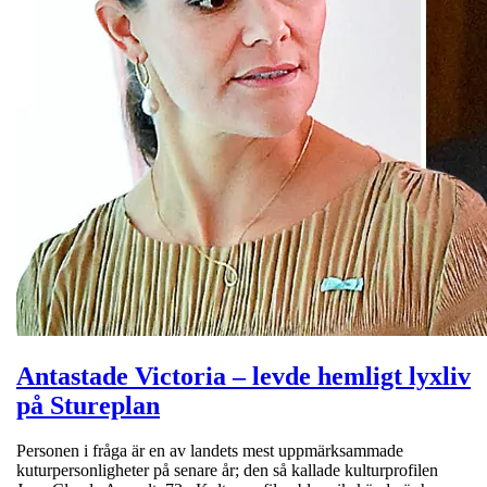
Antastade Victoria – levde hemligt lyxliv
på Stureplan
Personen i fråga är en av landets mest uppmärksammade
kuturpersonligheter på senare år; den så kallade kulturprofilen