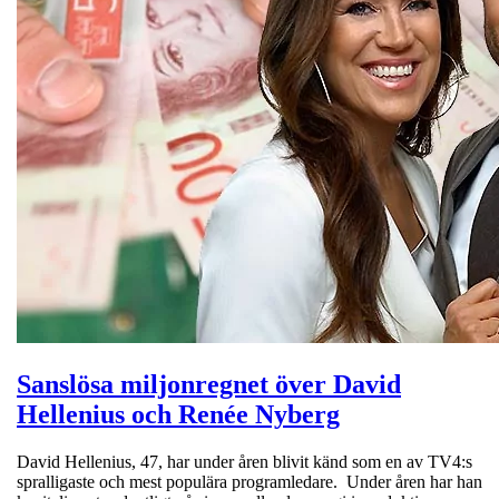
Sanslösa miljonregnet över David
Hellenius och Renée Nyberg
David Hellenius, 47, har under åren blivit känd som en av TV4:s
spralligaste och mest populära programledare. Under åren har han