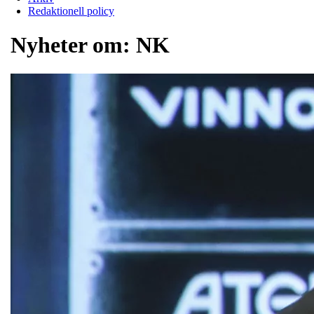
Redaktionell policy
Nyheter om:
NK