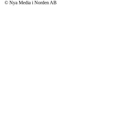
© Nya Media i Norden AB