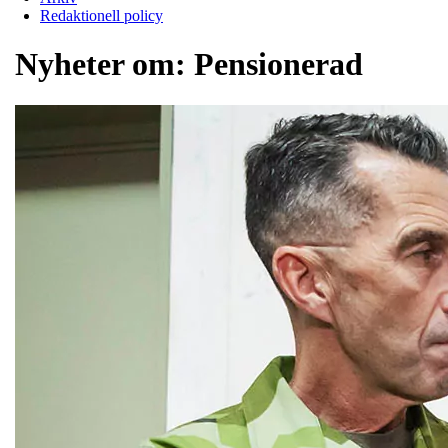
Redaktionell policy
Nyheter om:
Pensionerad