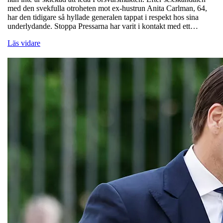
med den svekfulla otroheten mot ex-hustrun Anita Carlman, 64,
har den tidigare så hyllade generalen tappat i respekt hos sina
underlydande. Stoppa Pressarna har varit i kontakt med ett…
Läs vidare