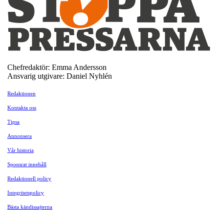
Chefredaktör: Emma Andersson
Ansvarig utgivare: Daniel Nyhlén
Redaktionen
Kontakta oss
Tipsa
Annonsera
Vår historia
Sponsrat innehåll
Redaktionell policy
Integritetspolicy
Bästa kändissajterna