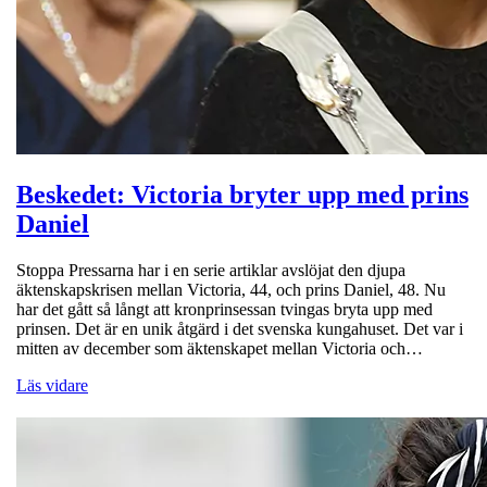
Beskedet: Victoria bryter upp med prins
Daniel
Stoppa Pressarna har i en serie artiklar avslöjat den djupa
äktenskapskrisen mellan Victoria, 44, och prins Daniel, 48. Nu
har det gått så långt att kronprinsessan tvingas bryta upp med
prinsen. Det är en unik åtgärd i det svenska kungahuset. Det var i
mitten av december som äktenskapet mellan Victoria och…
Läs vidare