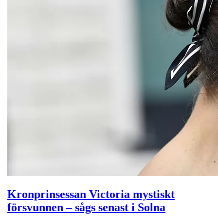
Kronprinsessan Victoria mystiskt
försvunnen – sågs senast i Solna