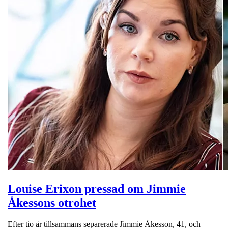
Louise Erixon pressad om Jimmie
Åkessons otrohet
Efter tio år tillsammans separerade Jimmie Åkesson, 41, och