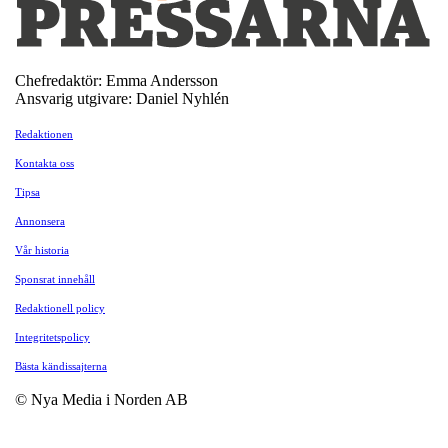
Chefredaktör: Emma Andersson
Ansvarig utgivare: Daniel Nyhlén
Redaktionen
Kontakta oss
Tipsa
Annonsera
Vår historia
Sponsrat innehåll
Redaktionell policy
Integritetspolicy
Bästa kändissajterna
© Nya Media i Norden AB