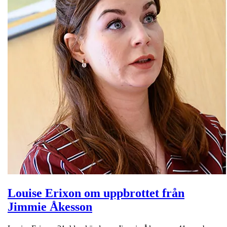
Louise Erixon om uppbrottet från
Jimmie Åkesson