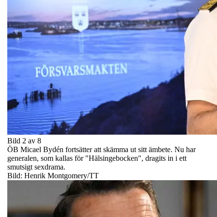
Bild 2 av 8
ÖB Micael Bydén fortsätter att skämma ut sitt ämbete. Nu har
generalen, som kallas för "Hälsingebocken", dragits in i ett
smutsigt sexdrama.
Bild: Henrik Montgomery/TT