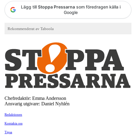
Lägg till
Stoppa Pressarna
som föredragen källa i
Google
Chefredaktör: Emma Andersson
Ansvarig utgivare: Daniel Nyhlén
Redaktionen
Kontakta oss
Tipsa