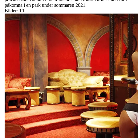
påkomna i en park under sommaren 2021.
Bilder: TT