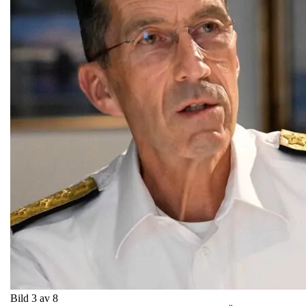
Bild 3 av 8