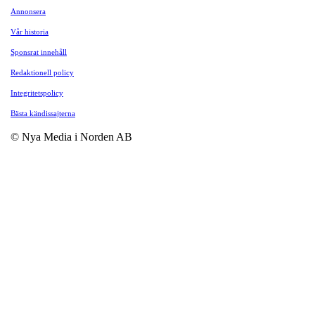
Annonsera
Vår historia
Sponsrat innehåll
Redaktionell policy
Integritetspolicy
Bästa kändissajterna
© Nya Media i Norden AB