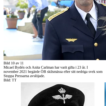
Bild 10 av 11
Micael Bydén och Anita Carlman har varit gifta i 23 år. I
november 2021 begärde ÖB skilsmässa efter sitt nedriga svek som
Stoppa Pressarna avslöjade.
Bild: TT