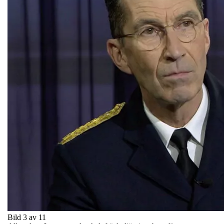
Bild 3 av 11