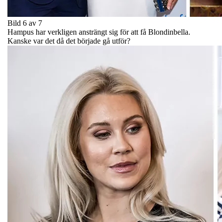
Bild 6 av 7
Hampus har verkligen ansträngt sig för att få Blondinbella.
Kanske var det då det började gå utför?