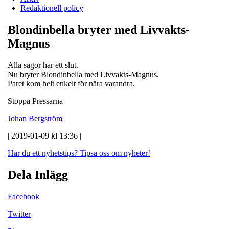
Redaktionell policy
Blondinbella bryter med Livvakts-
Magnus
Alla sagor har ett slut.
Nu bryter Blondinbella med Livvakts-Magnus.
Paret kom helt enkelt för nära varandra.
Stoppa Pressarna
Johan Bergström
| 2019-01-09 kl 13:36 |
Har du ett nyhetstips?
Tipsa oss om nyheter!
Dela Inlägg
Facebook
Twitter