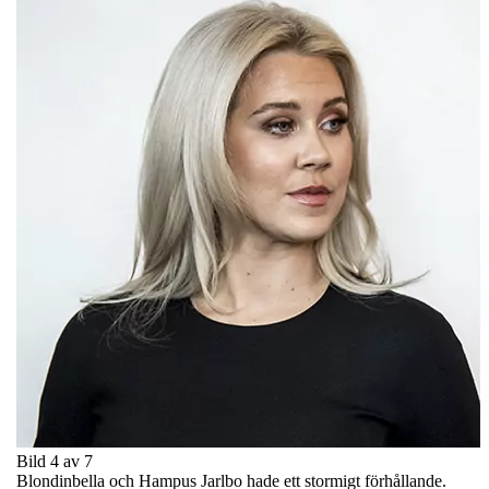
Bild 4 av 7
Blondinbella och Hampus Jarlbo hade ett stormigt förhållande.