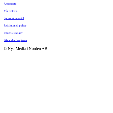
Annonsera
Vår historia
Sponsrat innehåll
Redaktionell policy
Integritetspolicy
Bästa kändissajterna
© Nya Media i Norden AB