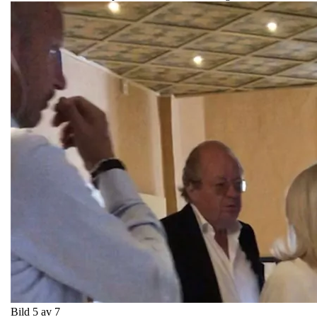
Bild 5 av 7