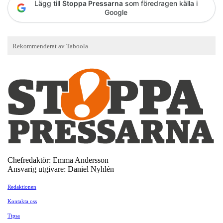
Lägg till
Stoppa Pressarna
som föredragen källa i
Google
Chefredaktör: Emma Andersson
Ansvarig utgivare: Daniel Nyhlén
Redaktionen
Kontakta oss
Tipsa