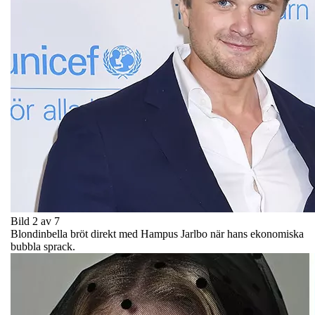
Bild 2 av 7
Blondinbella bröt direkt med Hampus Jarlbo när hans ekonomiska
bubbla sprack.