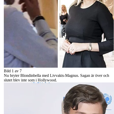
Bild 1 av 7
Nu bryter Blondinbella med Livvakts-Magnus. Sagan är över och
slutet blev inte som i Hollywood.