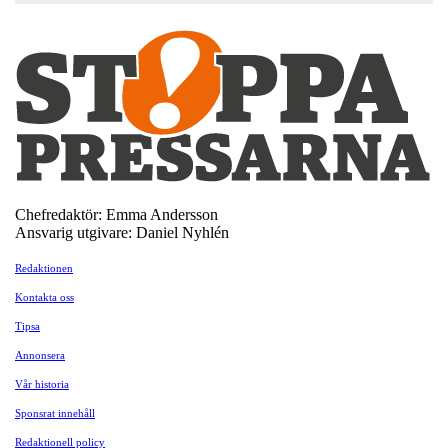
Chefredaktör: Emma Andersson
Ansvarig utgivare: Daniel Nyhlén
Redaktionen
Kontakta oss
Tipsa
Annonsera
Vår historia
Sponsrat innehåll
Redaktionell policy