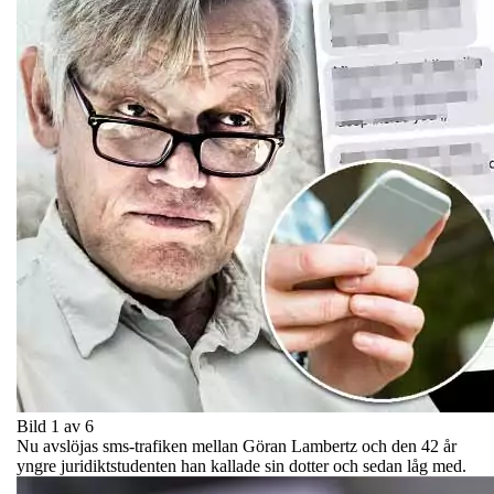
Bild 1 av 6
Nu avslöjas sms-trafiken mellan Göran Lambertz och den 42 år
yngre juridiktstudenten han kallade sin dotter och sedan låg med.