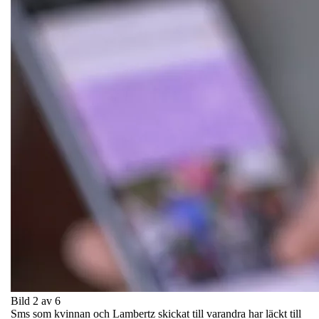
Bild 2 av 6
Sms som kvinnan och Lambertz skickat till varandra har läckt till