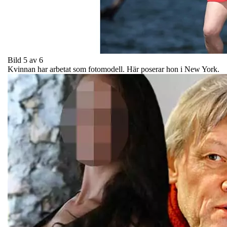
Bild 5 av 6
Kvinnan har arbetat som fotomodell. Här poserar hon i New York.