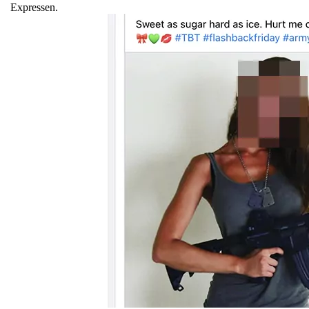
Expressen.