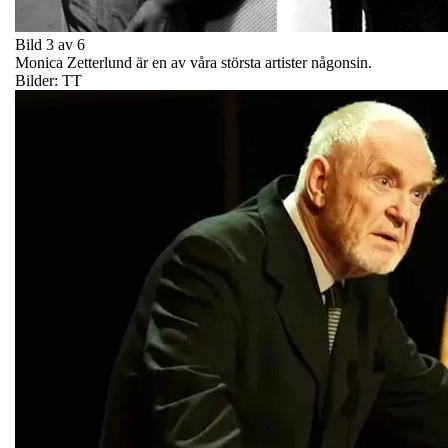
Bild 3 av 6
Monica Zetterlund är en av våra största artister någonsin.
Bilder: TT