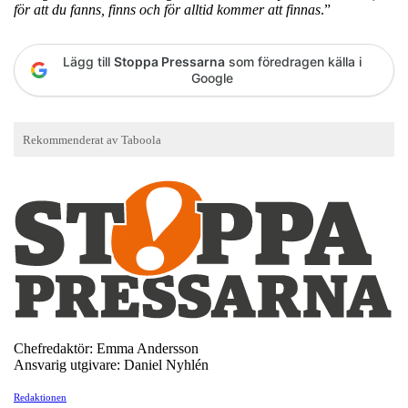
för att du fanns, finns och för alltid kommer att finnas
.”
Lägg till
Stoppa Pressarna
som föredragen källa i
Google
Chefredaktör: Emma Andersson
Ansvarig utgivare: Daniel Nyhlén
Redaktionen