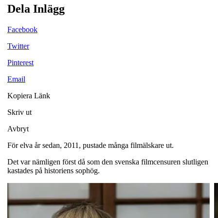
Dela Inlägg
Facebook
Twitter
Pinterest
Email
Kopiera Länk
Skriv ut
Avbryt
För elva år sedan, 2011, pustade många filmälskare ut.
Det var nämligen först då som den svenska filmcensuren slutligen
kastades på historiens sophög.