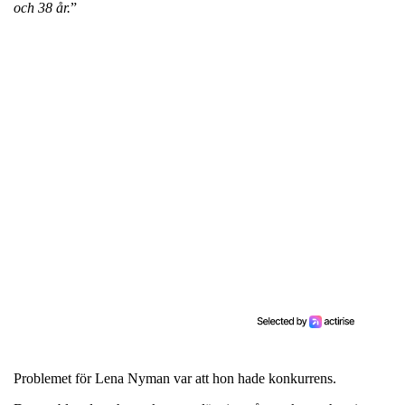
och 38 år.
”
Problemet för Lena Nyman var att hon hade konkurrens.