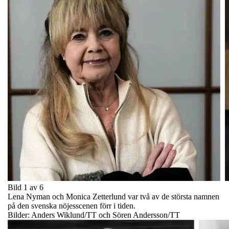
Bild 1 av 6
Lena Nyman och Monica Zetterlund var två av de största namnen
på den svenska nöjesscenen förr i tiden.
Bilder: Anders Wiklund/TT och Sören Andersson/TT