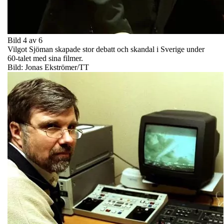
Bild 4 av 6
Vilgot Sjöman skapade stor debatt och skandal i Sverige under
60-talet med sina filmer.
Bild: Jonas Ekströmer/TT