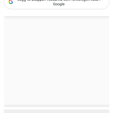
Google