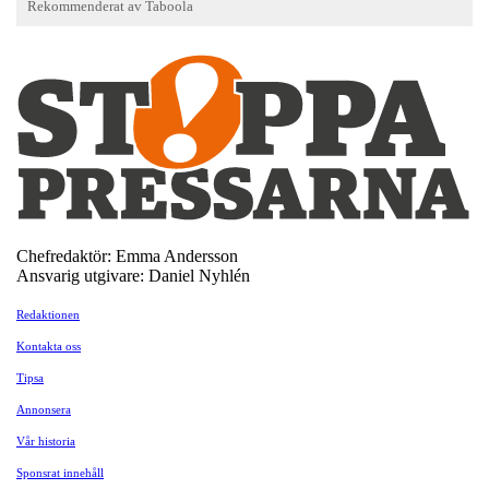
Chefredaktör: Emma Andersson
Ansvarig utgivare: Daniel Nyhlén
Redaktionen
Kontakta oss
Tipsa
Annonsera
Vår historia
Sponsrat innehåll