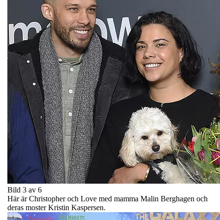
Bild 3 av 6
Här är Christopher och Love med mamma Malin Berghagen och
deras moster Kristin Kaspersen.