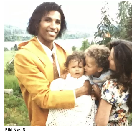
Bild 5 av 6