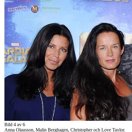
Bild 4 av 6
Anna Olausson, Malin Berghagen, Christopher och Love Taylor.