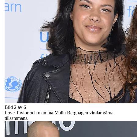
Bild 2 av 6
Love Taylor och mamma Malin Berghagen vimlar gärna
tillsammans.