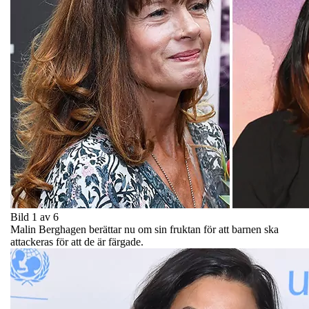
Bild 1 av 6
Malin Berghagen berättar nu om sin fruktan för att barnen ska
attackeras för att de är färgade.