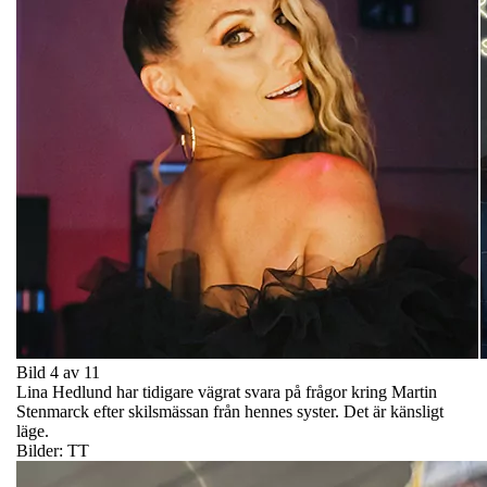
Bild 4 av 11
Lina Hedlund har tidigare vägrat svara på frågor kring Martin
Stenmarck efter skilsmässan från hennes syster. Det är känsligt
läge.
Bilder: TT