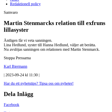
Redaktionell policy
Samvaro
Martin Stenmarcks relation till exfruns
lillasyster
Äntligen får vi veta sanningen.
Lina Hedlund, syster till Hanna Hedlund, väljer att berätta.
Nu avslöjas sanningen om relationen med Martin Stenmarck.
Stoppa Pressarna
Karl Biermann
| 2023-09-24 kl 11:30 |
Har du ett nyhetstips?
Tipsa oss om nyheter!
Dela Inlägg
Facebook