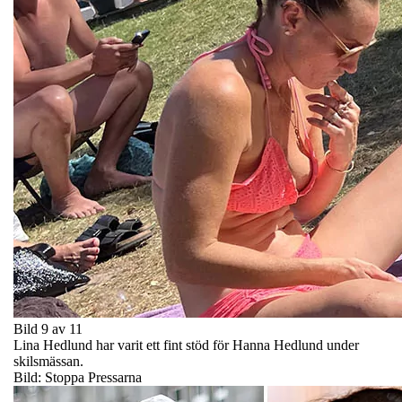
Bild 9 av 11
Lina Hedlund har varit ett fint stöd för Hanna Hedlund under
skilsmässan.
Bild: Stoppa Pressarna