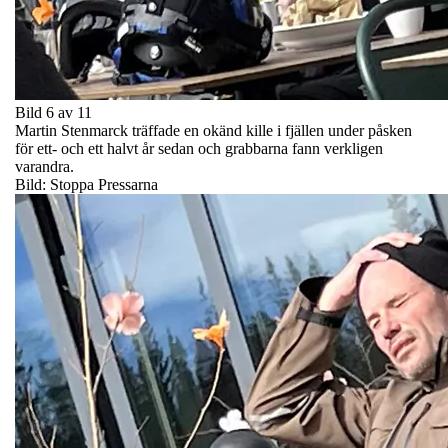
Bild 6 av 11
Martin Stenmarck träffade en okänd kille i fjällen under påsken
för ett- och ett halvt år sedan och grabbarna fann verkligen
varandra.
Bild: Stoppa Pressarna