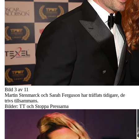
Bild 3 av 11
Martin Stenmarck och Sarah Ferguson har träffats tidigare, de
trivs tillsammans.
Bilder: TT och Stoppa Pressarna