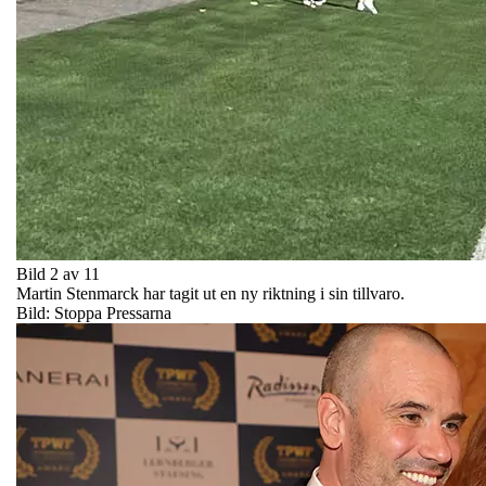
Bild 2 av 11
Martin Stenmarck har tagit ut en ny riktning i sin tillvaro.
Bild: Stoppa Pressarna