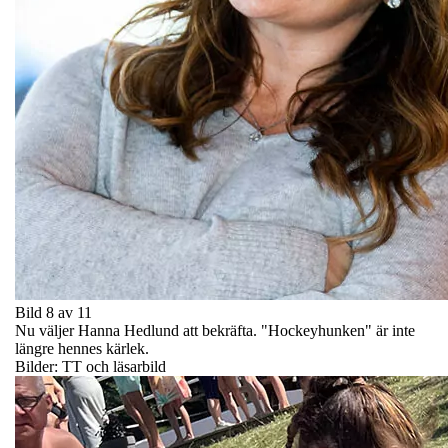
Bild 8 av 11
Nu väljer Hanna Hedlund att bekräfta. "Hockeyhunken" är inte
längre hennes kärlek.
Bilder: TT och läsarbild