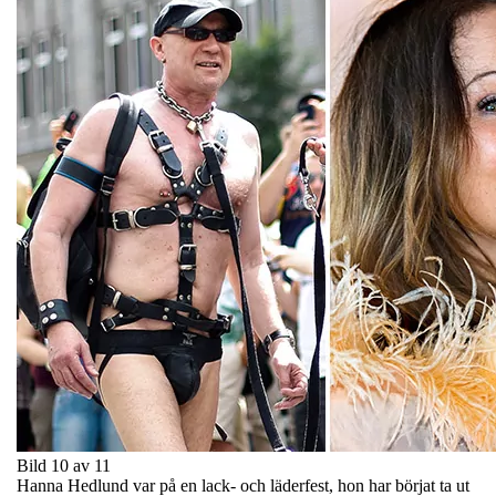
Bild 10 av 11
Hanna Hedlund var på en lack- och läderfest, hon har börjat ta ut