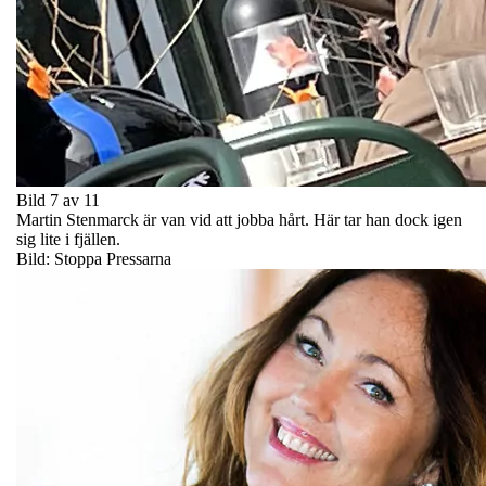
Bild 7 av 11
Martin Stenmarck är van vid att jobba hårt. Här tar han dock igen
sig lite i fjällen.
Bild: Stoppa Pressarna