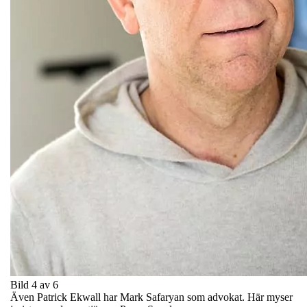
Bild 4 av 6
Även Patrick Ekwall har Mark Safaryan som advokat. Här myser