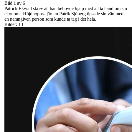
Bild 1 av 6
Patrick Ekwall skrev att han behövde hjälp med att ta hand om sin
ekonomi. Höjdhoppsstjärnan Patrik Sjöberg tipsade sin vän med
en namngiven person som kunde ta tag i det hela.
Bilder: TT