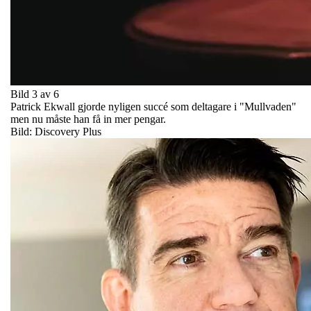
Bild 3 av 6
Patrick Ekwall gjorde nyligen succé som deltagare i "Mullvaden"
men nu måste han få in mer pengar.
Bild: Discovery Plus