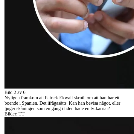
Bild 2 av 6
Nyligen framkom att Patrick Ekwall skrutit om att han har ett
boende i Spanien. Det ifrågasätts. Kan han bevisa något, eller
ljuger skåningen som en gång i tiden hade en tv-karriär?
Bilder: TT