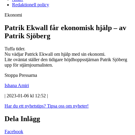
Redaktionell policy
Ekonomi
Patrik Ekwall får ekonomisk hjälp – av
Patrik Sjöberg
Tuffa tider.
Nu vädjar Patrick Ekwall om hjälp med sin ekonomi.
Lite oväntat ställer den tidigare höjdhoppsstjärnan Patrik Sjöberg
upp för stjärnjournalisten.
Stoppa Pressarna
Ishana Amiri
| 2023-01-06 kl 12:52 |
Har du ett nyhetstips?
Tipsa oss om nyheter!
Dela Inlägg
Facebook