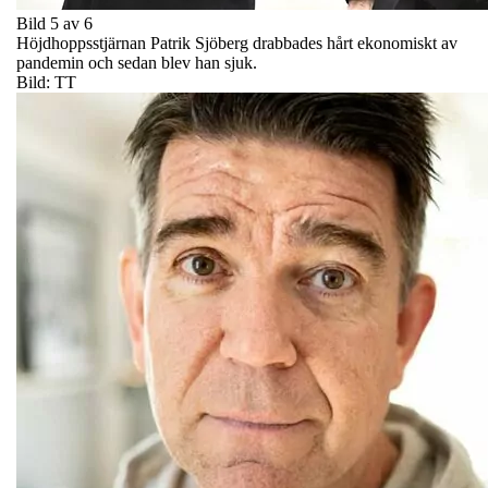
Bild 5 av 6
Höjdhoppsstjärnan Patrik Sjöberg drabbades hårt ekonomiskt av
pandemin och sedan blev han sjuk.
Bild: TT