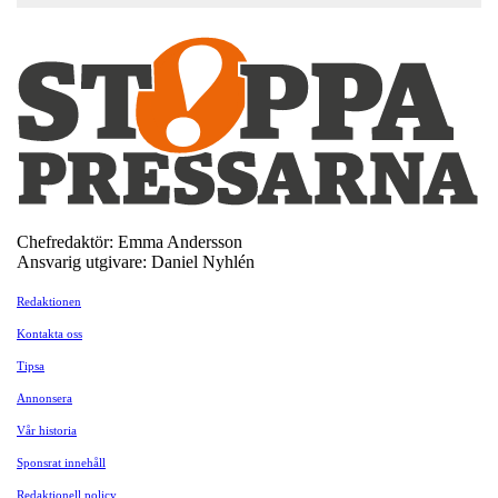
Chefredaktör: Emma Andersson
Ansvarig utgivare: Daniel Nyhlén
Redaktionen
Kontakta oss
Tipsa
Annonsera
Vår historia
Sponsrat innehåll
Redaktionell policy