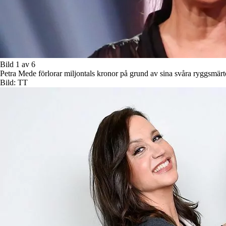
Bild 1 av 6
Petra Mede förlorar miljontals kronor på grund av sina svåra ryggsmärt
Bild: TT