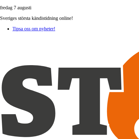
fredag 7 augusti
Sveriges största kändistidning online!
Tipsa oss om nyheter!