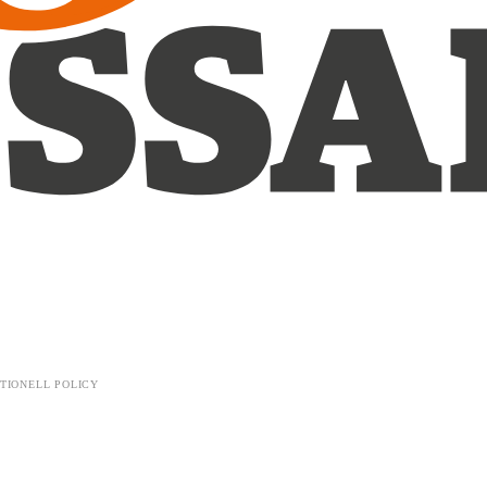
TIONELL POLICY