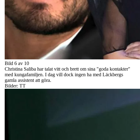
Bild 6 av 10
Christina Saliba har talat vitt och brett om sina "goda kontakter"
med kungafamiljen. I dag vill dock ingen ha med Läckbergs
gamla assistent att göra.
Bilder: TT