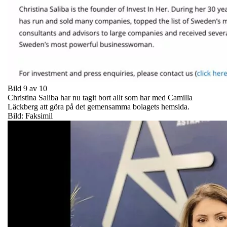
Bild 9 av 10
Christina Saliba har nu tagit bort allt som har med Camilla
Läckberg att göra på det gemensamma bolagets hemsida.
Bild: Faksimil