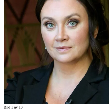
Bild 1 av 10