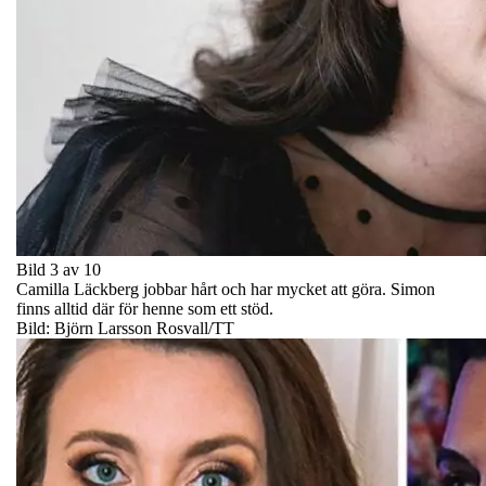
Bild 3 av 10
Camilla Läckberg jobbar hårt och har mycket att göra. Simon
finns alltid där för henne som ett stöd.
Bild: Björn Larsson Rosvall/TT