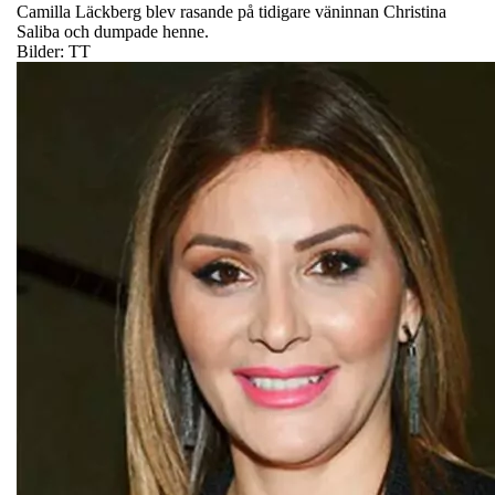
Camilla Läckberg blev rasande på tidigare väninnan Christina
Saliba och dumpade henne.
Bilder: TT