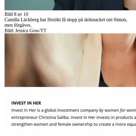
Bild 8 av 10
Camilla Läckberg har försökt få stopp på skitsnacket om Simon,
men förgäves.
Bild: Jessica Gow/TT