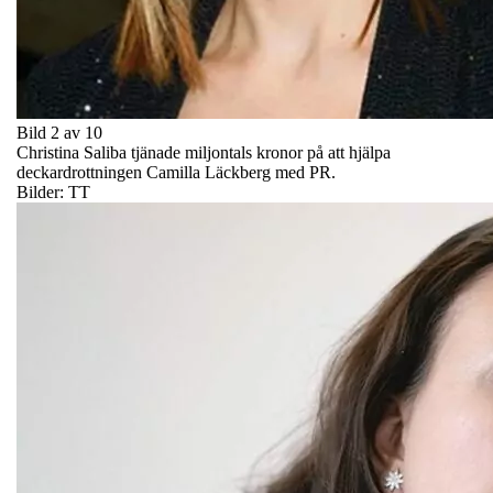
Bild 2 av 10
Christina Saliba tjänade miljontals kronor på att hjälpa
deckardrottningen Camilla Läckberg med PR.
Bilder: TT