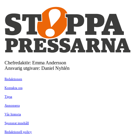
Chefredaktör: Emma Andersson
Ansvarig utgivare: Daniel Nyhlén
Redaktionen
Kontakta oss
Tipsa
Annonsera
Vår historia
Sponsrat innehåll
Redaktionell policy