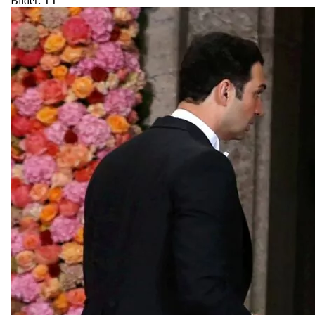
Bilder: TT