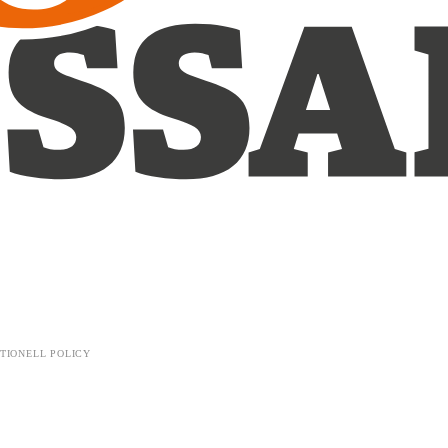
TIONELL POLICY