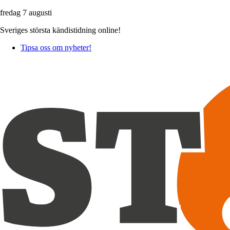
fredag 7 augusti
Sveriges största kändistidning online!
Tipsa oss om nyheter!