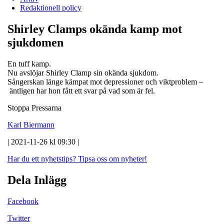
Redaktionell policy
Shirley Clamps okända kamp mot
sjukdomen
En tuff kamp.
Nu avslöjar Shirley Clamp sin okända sjukdom.
Sångerskan länge kämpat mot depressioner och viktproblem –
äntligen har hon fått ett svar på vad som är fel.
Stoppa Pressarna
Karl Biermann
| 2021-11-26 kl 09:30 |
Har du ett nyhetstips?
Tipsa oss om nyheter!
Dela Inlägg
Facebook
Twitter