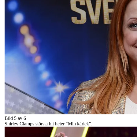
Bild 5 av 6
Shirley Clamps största hit heter "Min kärlek".