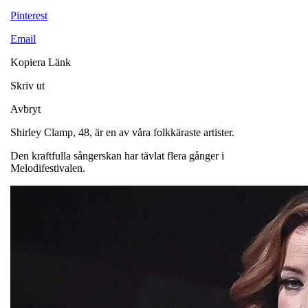
Pinterest
Email
Kopiera Länk
Skriv ut
Avbryt
Shirley Clamp, 48, är en av våra folkkäraste artister.
Den kraftfulla sångerskan har tävlat flera gånger i
Melodifestivalen.