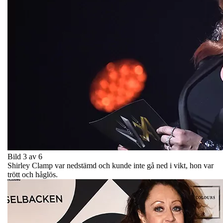
Bild 3 av 6
Shirley Clamp var nedstämd och kunde inte gå ned i vikt, hon var
trött och håglös.