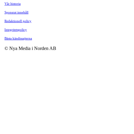
Vår historia
Sponsrat innehåll
Redaktionell policy
Integritetspolicy
Bästa kändissajterna
© Nya Media i Norden AB