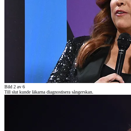
Bild 2 av 6
Till slut kunde läkarna diagnostisera sångerskan.