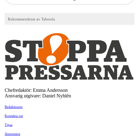
Chefredaktör: Emma Andersson
Ansvarig utgivare: Daniel Nyhlén
Redaktionen
Kontakta oss
Tipsa
Annonsera