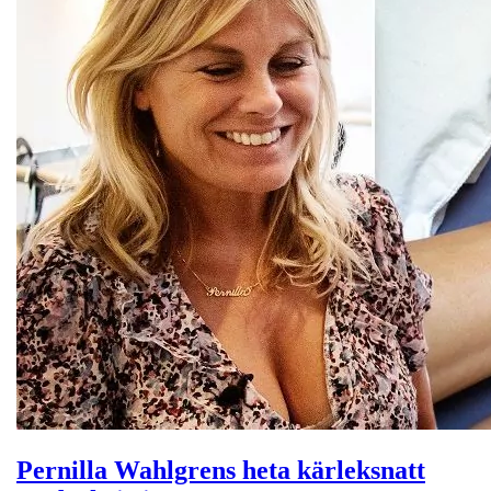
Pernilla Wahlgrens heta kärleksnatt