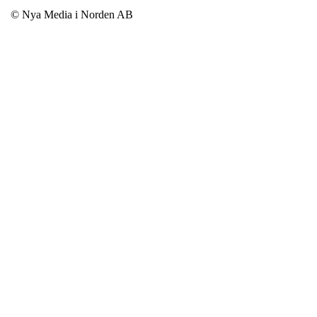
© Nya Media i Norden AB