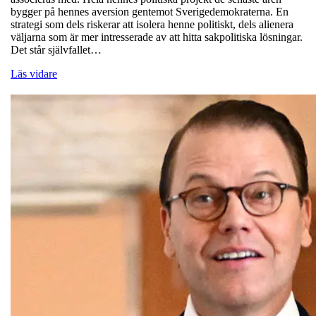
bygger på hennes aversion gentemot Sverigedemokraterna. En
strategi som dels riskerar att isolera henne politiskt, dels alienera
väljarna som är mer intresserade av att hitta sakpolitiska lösningar.
Det står självfallet…
Läs vidare