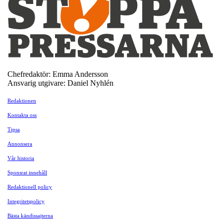
Chefredaktör: Emma Andersson
Ansvarig utgivare: Daniel Nyhlén
Redaktionen
Kontakta oss
Tipsa
Annonsera
Vår historia
Sponsrat innehåll
Redaktionell policy
Integritetspolicy
Bästa kändissajterna