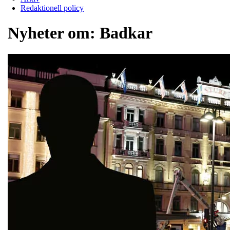
Redaktionell policy
Nyheter om:
Badkar