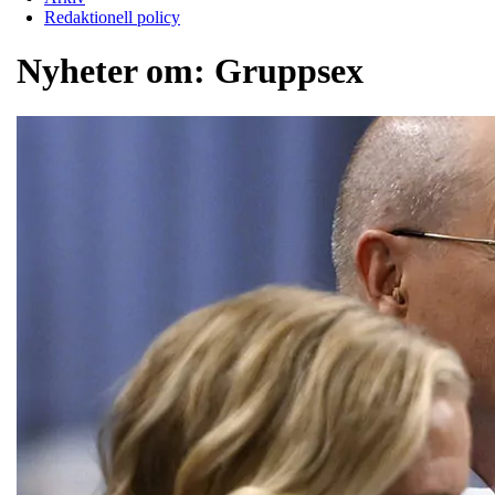
Redaktionell policy
Nyheter om:
Gruppsex