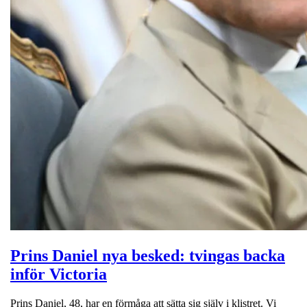
Prins Daniel nya besked: tvingas backa
inför Victoria
Prins Daniel, 48, har en förmåga att sätta sig själv i klistret. Vi