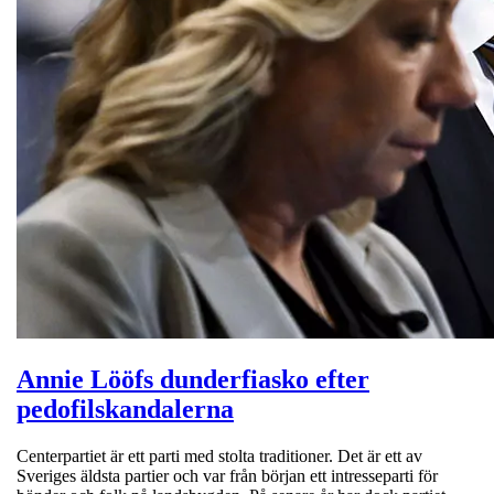
Annie Lööfs dunderfiasko efter
pedofilskandalerna
Centerpartiet är ett parti med stolta traditioner. Det är ett av
Sveriges äldsta partier och var från början ett intresseparti för