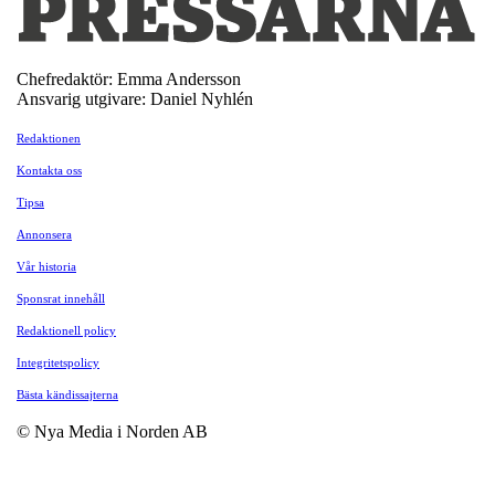
Chefredaktör: Emma Andersson
Ansvarig utgivare: Daniel Nyhlén
Redaktionen
Kontakta oss
Tipsa
Annonsera
Vår historia
Sponsrat innehåll
Redaktionell policy
Integritetspolicy
Bästa kändissajterna
© Nya Media i Norden AB