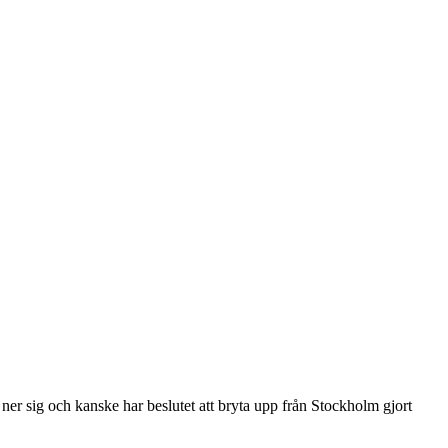
ner sig och kanske har beslutet att bryta upp från Stockholm gjort