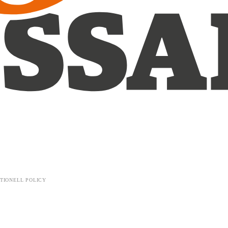
TIONELL POLICY