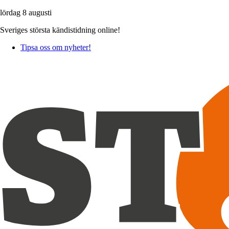
lördag 8 augusti
Sveriges största kändistidning online!
Tipsa oss om nyheter!