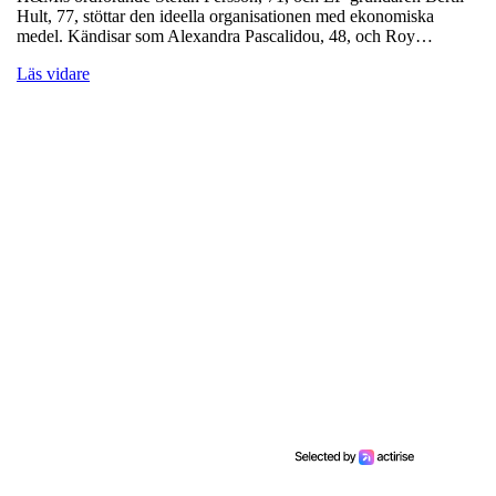
Hult, 77, stöttar den ideella organisationen med ekonomiska
medel. Kändisar som Alexandra Pascalidou, 48, och Roy…
Läs vidare