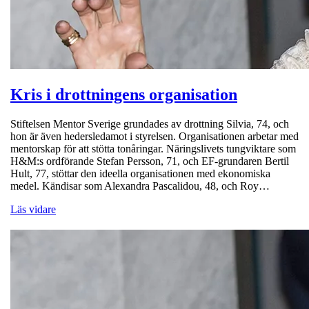
Kris i drottningens organisation
Stiftelsen Mentor Sverige grundades av drottning Silvia, 74, och
hon är även hedersledamot i styrelsen. Organisationen arbetar med
mentorskap för att stötta tonåringar. Näringslivets tungviktare som
H&M:s ordförande Stefan Persson, 71, och EF-grundaren Bertil
Hult, 77, stöttar den ideella organisationen med ekonomiska
medel. Kändisar som Alexandra Pascalidou, 48, och Roy…
Läs vidare