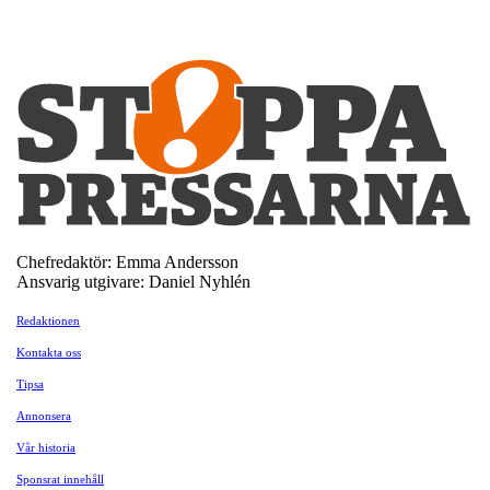
Chefredaktör: Emma Andersson
Ansvarig utgivare: Daniel Nyhlén
Redaktionen
Kontakta oss
Tipsa
Annonsera
Vår historia
Sponsrat innehåll