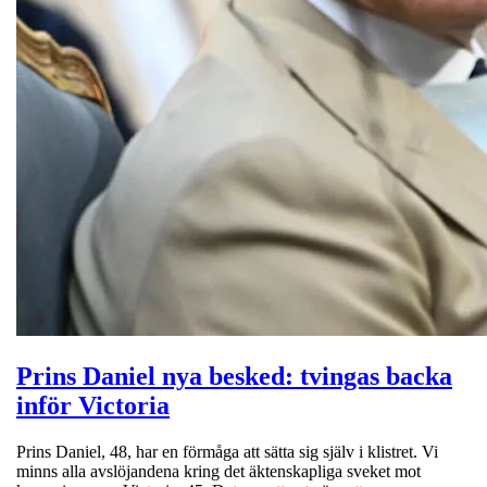
Prins Daniel nya besked: tvingas backa
inför Victoria
Prins Daniel, 48, har en förmåga att sätta sig själv i klistret. Vi
minns alla avslöjandena kring det äktenskapliga sveket mot