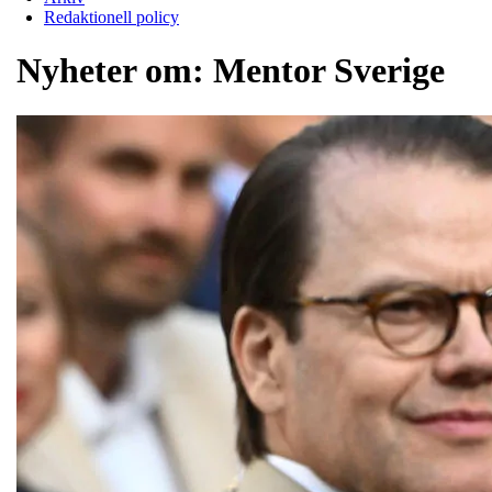
Redaktionell policy
Nyheter om:
Mentor Sverige