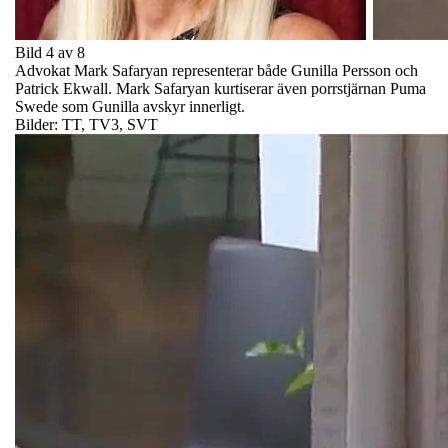
Bild 4 av 8
Advokat Mark Safaryan representerar både Gunilla Persson och
Patrick Ekwall. Mark Safaryan kurtiserar även porrstjärnan Puma
Swede som Gunilla avskyr innerligt.
Bilder: TT, TV3, SVT