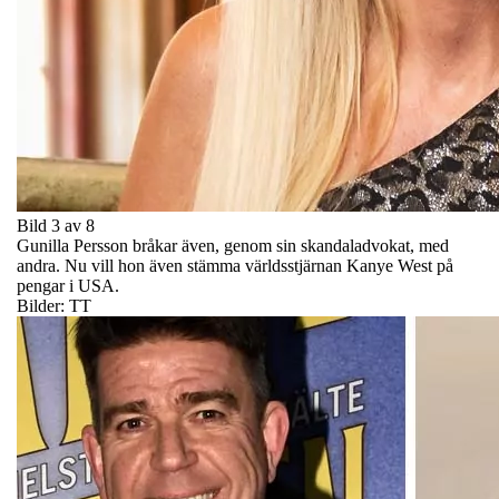
Bild 3 av 8
Gunilla Persson bråkar även, genom sin skandaladvokat, med
andra. Nu vill hon även stämma världsstjärnan Kanye West på
pengar i USA.
Bilder: TT