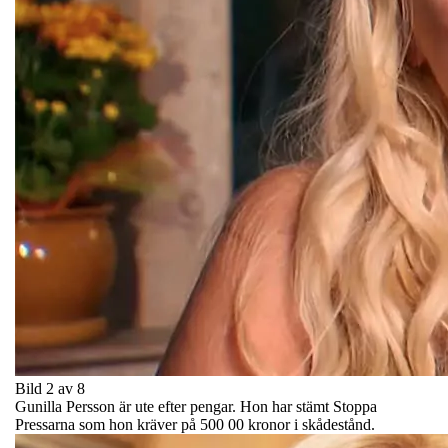
Bild 2 av 8
Gunilla Persson är ute efter pengar. Hon har stämt Stoppa
Pressarna som hon kräver på 500 00 kronor i skådestånd.