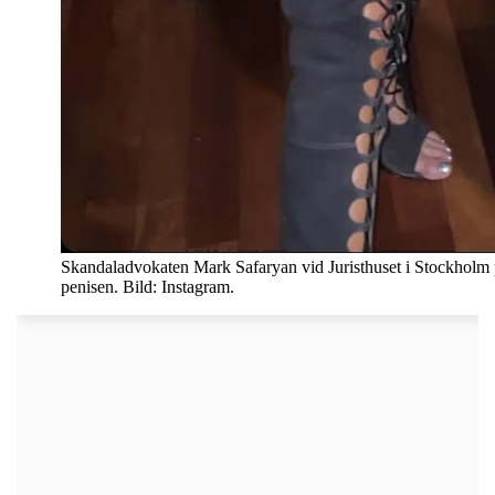
Skandaladvokaten Mark Safaryan vid Juristhuset i Stockholm
penisen. Bild: Instagram.