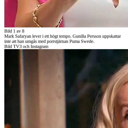
Bild 1 av 8
Mark Safaryan lever i ett högt tempo. Gunilla Persson uppskattar
inte att han umgås med porrstjärnan Puma Swede.
Bild TV3 och Instagram