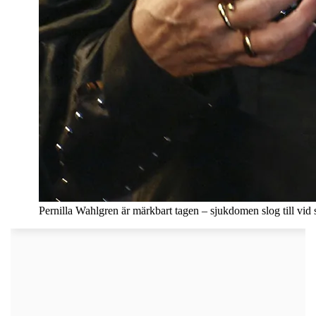
Pernilla Wahlgren är märkbart tagen – sjukdomen slog till vid