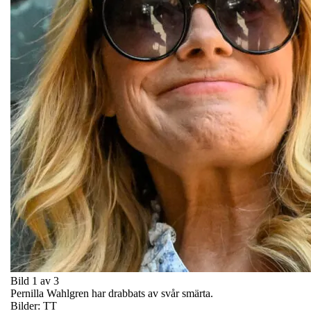
Bild 1 av 3
Pernilla Wahlgren har drabbats av svår smärta.
Bilder: TT