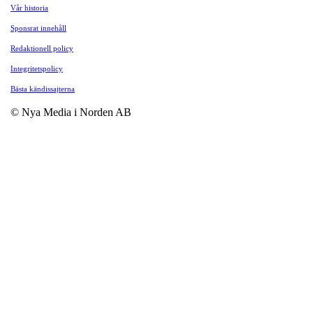
Vår historia
Sponsrat innehåll
Redaktionell policy
Integritetspolicy
Bästa kändissajterna
© Nya Media i Norden AB