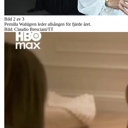
Bild 2 av 3
Pernilla Wahlgren leder allsången för fjärde året.
Bild: Claudio Bresciani/TT