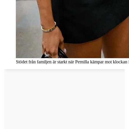
Stödet från familjen är starkt när Pernilla kämpar mot klockan