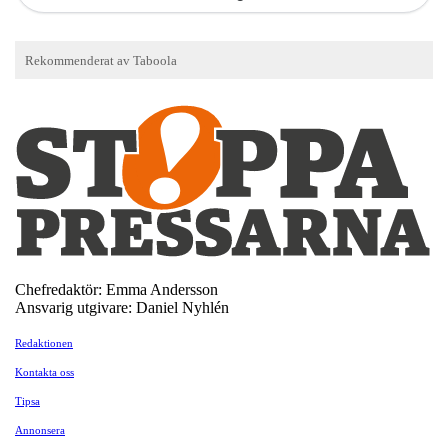
Chefredaktör: Emma Andersson
Ansvarig utgivare: Daniel Nyhlén
Redaktionen
Kontakta oss
Tipsa
Annonsera