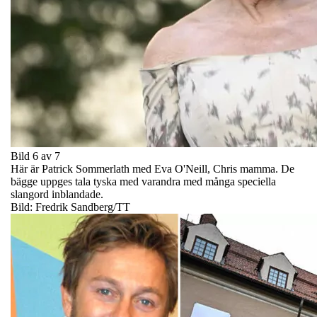
Bild 6 av 7
Här är Patrick Sommerlath med Eva O'Neill, Chris mamma. De
bägge uppges tala tyska med varandra med många speciella
slangord inblandade.
Bild: Fredrik Sandberg/TT