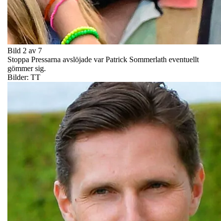
Bild 2 av 7
Stoppa Pressarna avslöjade var Patrick Sommerlath eventuellt
gömmer sig.
Bilder: TT