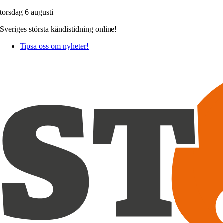
torsdag 6 augusti
Sveriges största kändistidning online!
Tipsa oss om nyheter!