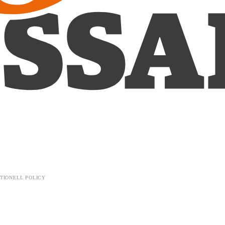
TIONELL POLICY