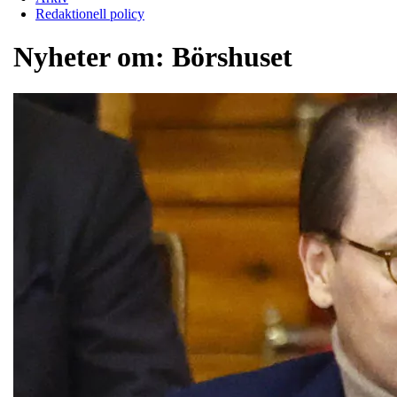
Redaktionell policy
Nyheter om:
Börshuset