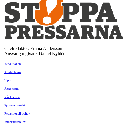
Chefredaktör: Emma Andersson
Ansvarig utgivare: Daniel Nyhlén
Redaktionen
Kontakta oss
Tipsa
Annonsera
Vår historia
Sponsrat innehåll
Redaktionell policy
Integritetspolicy