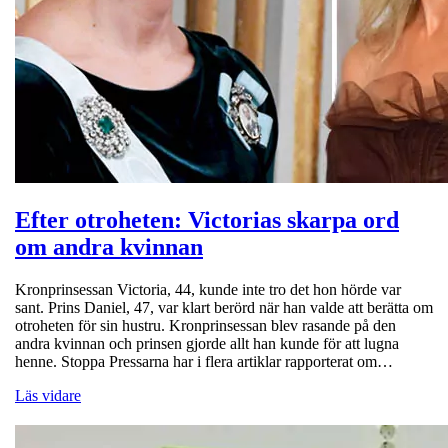
Efter otroheten: Victorias skarpa ord
om andra kvinnan
Kronprinsessan Victoria, 44, kunde inte tro det hon hörde var
sant. Prins Daniel, 47, var klart berörd när han valde att berätta om
otroheten för sin hustru. Kronprinsessan blev rasande på den
andra kvinnan och prinsen gjorde allt han kunde för att lugna
henne. Stoppa Pressarna har i flera artiklar rapporterat om…
Läs vidare