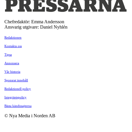
Chefredaktör: Emma Andersson
Ansvarig utgivare: Daniel Nyhlén
Redaktionen
Kontakta oss
Tipsa
Annonsera
Vår historia
Sponsrat innehåll
Redaktionell policy
Integritetspolicy
Bästa kändissajterna
© Nya Media i Norden AB