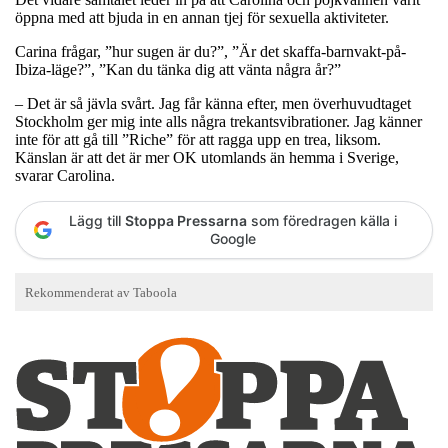
öppna med att bjuda in en annan tjej för sexuella aktiviteter.
Carina frågar, ”hur sugen är du?”, ”Är det skaffa-barnvakt-på-
Ibiza-läge?”, ”Kan du tänka dig att vänta några år?”
– Det är så jävla svårt. Jag får känna efter, men överhuvudtaget
Stockholm ger mig inte alls några trekantsvibrationer. Jag känner
inte för att gå till ”Riche” för att ragga upp en trea, liksom.
Känslan är att det är mer OK utomlands än hemma i Sverige,
svarar Carolina.
Lägg till
Stoppa Pressarna
som föredragen källa i
Google