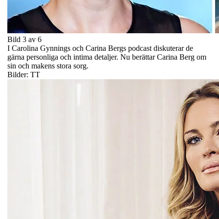
Bild 3 av 6
I Carolina Gynnings och Carina Bergs podcast diskuterar de
gärna personliga och intima detaljer. Nu berättar Carina Berg om
sin och makens stora sorg.
Bilder: TT