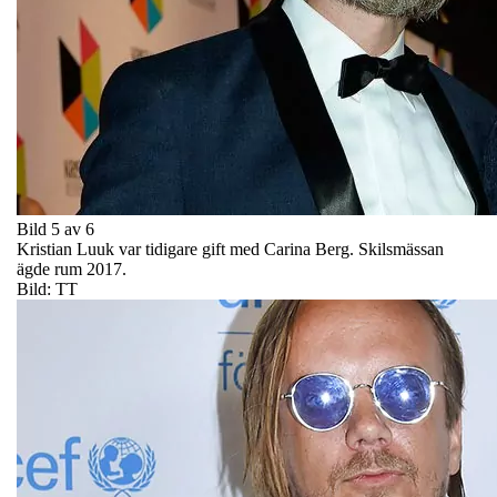
Bild 5 av 6
Kristian Luuk var tidigare gift med Carina Berg. Skilsmässan
ägde rum 2017.
Bild: TT