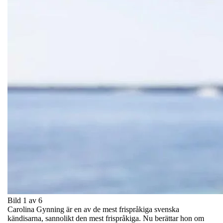
Bild 1 av 6
Carolina Gynning är en av de mest frispråkiga svenska
kändisarna, sannolikt den mest frispråkiga. Nu berättar hon om