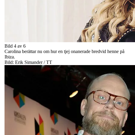
Bild 4 av 6
Carolina berättar nu om hur en tjej onanerade bredvid henne på
Ibiza.
Bild: Erik Simander / TT