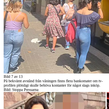
Bild 7 av 13
På bekvämt avstånd från våningen finns flera bankomater om tv-
profilen plötsligt skulle behöva kontanter för något slags inköp.
Bild: Stoppa Pressarna