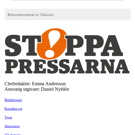
Chefredaktör: Emma Andersson
Ansvarig utgivare: Daniel Nyhlén
Redaktionen
Kontakta oss
Tipsa
Annonsera
Vår historia