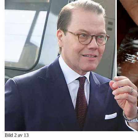
Bild 2 av 13