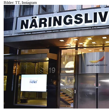
Bilder: TT, Instagram