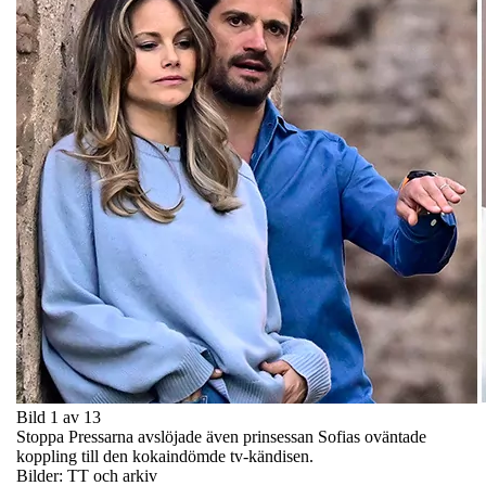
Bild 1 av 13
Stoppa Pressarna avslöjade även prinsessan Sofias oväntade
koppling till den kokaindömde tv-kändisen.
Bilder: TT och arkiv