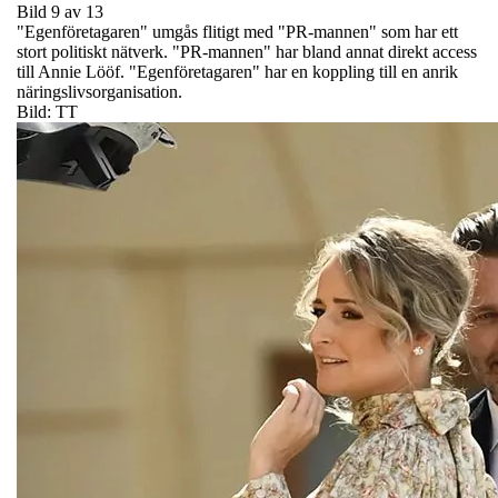
Bild 9 av 13
"Egenföretagaren" umgås flitigt med "PR-mannen" som har ett
stort politiskt nätverk. "PR-mannen" har bland annat direkt access
till Annie Lööf. "Egenföretagaren" har en koppling till en anrik
näringslivsorganisation.
Bild: TT