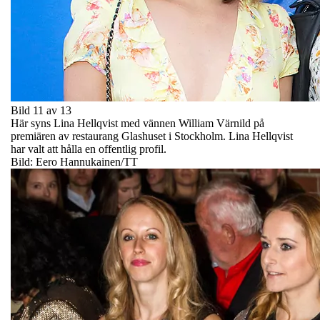
Bild 11 av 13
Här syns Lina Hellqvist med vännen William Värnild på
premiären av restaurang Glashuset i Stockholm. Lina Hellqvist
har valt att hålla en offentlig profil.
Bild: Eero Hannukainen/TT