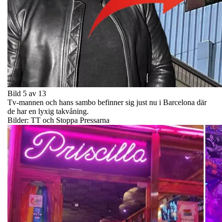
Bild 5 av 13
Tv-mannen och hans sambo befinner sig just nu i Barcelona där
de har en lyxig takvåning.
Bilder: TT och Stoppa Pressarna