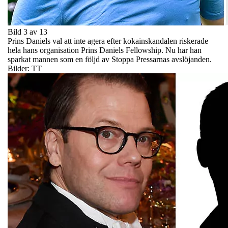
Bild 3 av 13
Prins Daniels val att inte agera efter kokainskandalen riskerade
hela hans organisation Prins Daniels Fellowship. Nu har han
sparkat mannen som en följd av Stoppa Pressarnas avslöjanden.
Bilder: TT