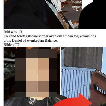
Bild 4 av 13
En känd företagsledare vittnar även om att han tog kokain hos
prins Daniel på gymkedjan Balance.
Bilder: TT