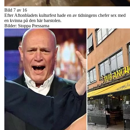
Bild 7 av 16
Efter Aftonbladets kulturfest hade en av tidningens chefer sex med
en kvinna på den här barstolen.
Bilder: Stoppa Pressarna