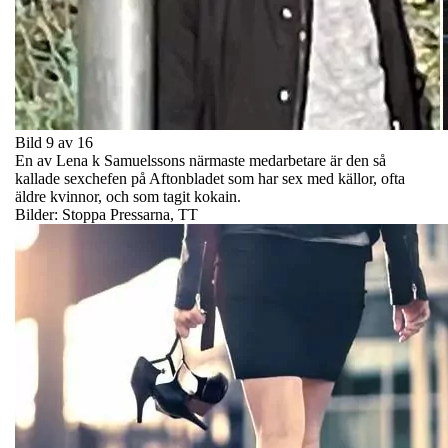
Bild 9 av 16
En av Lena k Samuelssons närmaste medarbetare är den så
kallade sexchefen på Aftonbladet som har sex med källor, ofta
äldre kvinnor, och som tagit kokain.
Bilder: Stoppa Pressarna, TT