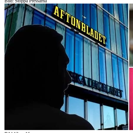
Bild: Stoppa Pressarna