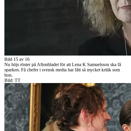
Bild 15 av 16
Nu höjs röster på Aftonbladet för att Lena K Samuelsson ska få
sparken. Få chefer i svensk media har fått så mycket kritik som
hon.
Bild: TT