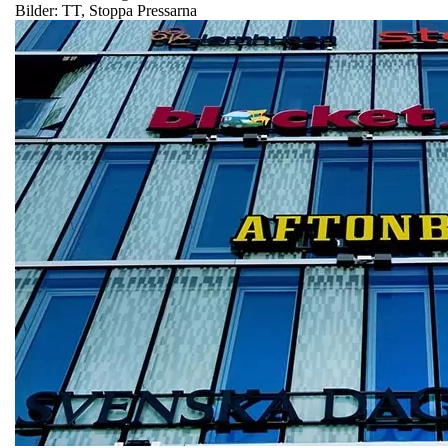
Bilder: TT, Stoppa Pressarna