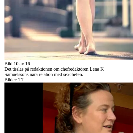
Bild 10 av 16
Det tisslas på redaktionen om chefredaktören Lena K
Samuelssons nära relation med sexchefen.
Bilder: TT