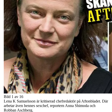
Bild 1 av 16
Lena K Samuelsson är kritiserad chefredaktör på Aftonbladet. Där
arbetar även hennes sexchef, reportern Anna Shimoda och
Robban Aschberg.