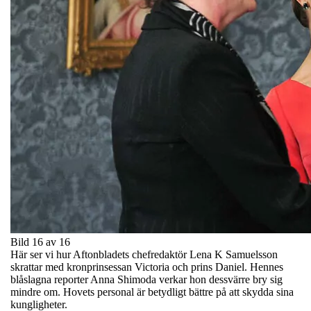
Bild 16 av 16
Här ser vi hur Aftonbladets chefredaktör Lena K Samuelsson
skrattar med kronprinsessan Victoria och prins Daniel. Hennes
blåslagna reporter Anna Shimoda verkar hon dessvärre bry sig
mindre om. Hovets personal är betydligt bättre på att skydda sina
kungligheter.