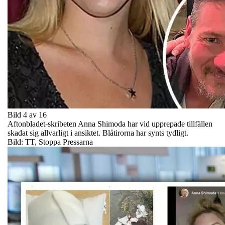
Bild 4 av 16
Aftonbladet-skribeten Anna Shimoda har vid upprepade tillfällen
skadat sig allvarligt i ansiktet. Blåtirorna har synts tydligt.
Bild: TT, Stoppa Pressarna