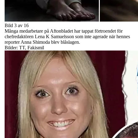
Bild 3 av 16
Många medarbetare på Aftonbladet har tappat förtroendet för
chefredaktören Lena K Samuelsson som inte agerade när hennes
reporter Anna Shimoda blev blåslagen.
Bilder: TT, Fakismil