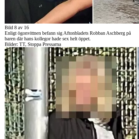
Bild 8 av 16
Enligt ögonvittnen befann sig Aftonbladets Robban Aschberg på
baren där hans kollegor hade sex helt öppet.
Bilder: TT, Stoppa Pressarna