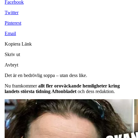
Facebook
Twitter
Pinterest
Email
Kopiera Länk
Skriv ut
Avbryt
Det är en bedrövlig soppa – utan dess like.
Nu framkommer
allt fler oroväckande hemligheter kring
landets största tidning Aftonbladet
och dess redaktion.