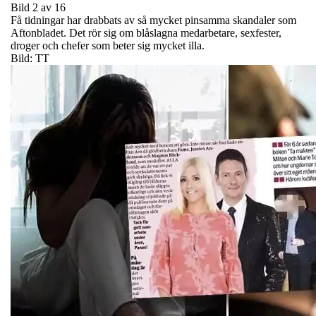
Bild 2 av 16
Få tidningar har drabbats av så mycket pinsamma skandaler som
Aftonbladet. Det rör sig om blåslagna medarbetare, sexfester,
droger och chefer som beter sig mycket illa.
Bild: TT